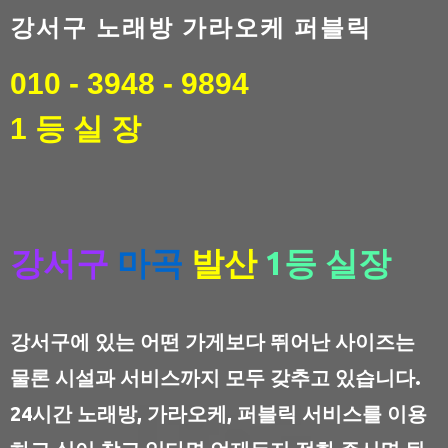
강서구 노래방 가라오케 퍼블릭
010 - 3948 - 9894
1 등 실 장
강서구
마곡
발산
1등 실장
강서구에 있는 어떤 가게보다 뛰어난 사이즈는
물론 시설과 서비스까지 모두 갖추고 있습니다.
24시간 노래방, 가라오케, 퍼블릭 서비스를 이용