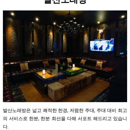
발산노래방은 넓고 쾌적한 한경, 저렴한 주대, 주대 대비 최고
의 서비스로 한분, 한분 최선을 다해 서포트 해드리고 있습니
다.