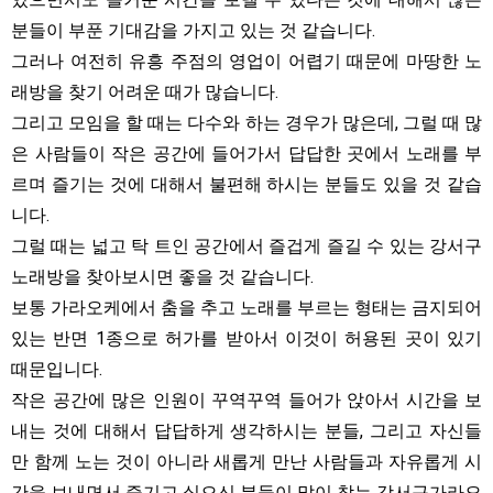
분들이 부푼 기대감을 가지고 있는 것 같습니다.
그러나 여전히 유흥 주점의 영업이 어렵기 때문에 마땅한 노
래방을 찾기 어려운 때가 많습니다.
그리고 모임을 할 때는 다수와 하는 경우가 많은데, 그럴 때 많
은 사람들이 작은 공간에 들어가서 답답한 곳에서 노래를 부
르며 즐기는 것에 대해서 불편해 하시는 분들도 있을 것 같습
니다.
그럴 때는 넓고 탁 트인 공간에서 즐겁게 즐길 수 있는 강서구
노래방을 찾아보시면 좋을 것 같습니다.
보통 가라오케에서 춤을 추고 노래를 부르는 형태는 금지되어
있는 반면 1종으로 허가를 받아서 이것이 허용된 곳이 있기
때문입니다.
작은 공간에 많은 인원이 꾸역꾸역 들어가 앉아서 시간을 보
내는 것에 대해서 답답하게 생각하시는 분들, 그리고 자신들
만 함께 노는 것이 아니라 새롭게 만난 사람들과 자유롭게 시
간을 보내면서 즐기고 싶으신 분들이 많이 찾는 강서구가라오