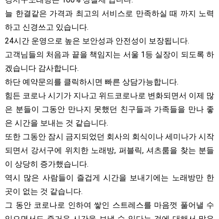
늘 한결같은 가격과 최고의 서비스로 만족하실 때 까지 노력
하고 신경쓰고 있습니다.
24시간 운영으로 높은 보안성과 안전성이 보장됩니다.
고객님들의 처음과 끝을 책임지는 서울 1등 실장이 되도록 하
겠습니다 감사합니다.
하단 예약문의를 클릭하시면 빠른 상담가능합니다.
힘든 코로나 시기가 지나고 위드코로나로 변화되면서 이제 많
은 분들이 그동안 만나지 못했던 친구들과 가족들을 만나 좋
은 시간을 보내는 것 같습니다.
또한 그동안 잠시 금지되었던 회사의 회식이나 세미나가 시작
되면서 강서구에 위치한 노래방, 퍼블릭, 셔츠룸을 찾는 분들
이 상당히 증가했습니다.
역시 많은 사람들이 즐겁게 시간을 보내기에는 노래방만 한
곳이 없는 것 같습니다.
그 동안 코로나로 인하여 쌓인 스트레스를 마음껏 풀어낼 수
있으면서도 즐거운 시간을 보낼 수 있다는 것에 대해서 많은