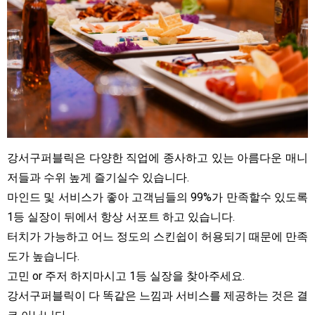
강서구퍼블릭은 다양한 직업에 종사하고 있는 아름다운 매니
저들과 수위 높게 즐기실수 있습니다.
마인드 및 서비스가 좋아 고객님들의 99%가 만족할수 있도록
1등 실장이 뒤에서 항상 서포트 하고 있습니다.
터치가 가능하고 어느 정도의 스킨쉽이 허용되기 때문에 만족
도가 높습니다.
고민 or 주저 하지마시고 1등 실장을 찾아주세요.
강서구퍼블릭이 다 똑같은 느낌과 서비스를 제공하는 것은 결