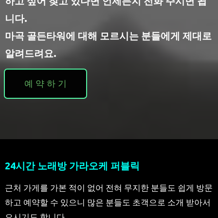
하고 싶어 찾고 있다면 언제든지 전화 주시면 됩
니다.
마곡 골든타워에 대해 모르시는 분들에게 제대로
알려드려요.
예 약 하 기
24시간 노래방 가라오케 퍼블릭
근처 가게를 가본 적이 없어 전혀 무지한 분들도 쉽게 방문
하고 예약할 수 있으니 많은 분들도 초객으로 소개 받아서
오시기도 합니다.