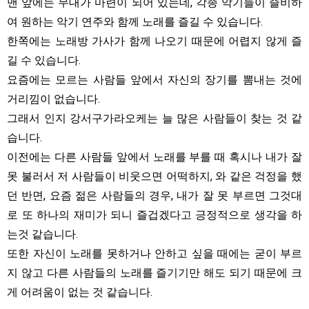
맨 앞에는 무대가 마련이 되어 있는데, 각종 악기들이 즐비하
여 원하는 악기 연주와 함께 노래를 즐길 수 있습니다.
한쪽에는 노래방 가사가 함께 나오기 때문에 어렵지 않게 즐
길 수 있습니다.
요즘에는 모르는 사람들 앞에서 자신의 장기를 뽐내는 것에
거리낌이 없습니다.
그래서 인지 강서구가라오케는 늘 많은 사람들이 찾는 것 같
습니다.
이전에는 다른 사람들 앞에서 노래를 부를 때 혹시나 내가 잘
못 불러서 저 사람들이 비웃으면 어떡하지, 와 같은 걱정을 했
던 반면, 요즘 젊은 사람들의 경우, 내가 잘 못 부르면 그것대
로 또 하나의 재미가 되니 즐겁겠다고 긍정적으로 생각을 하
는것 같습니다.
또한 자신이 노래를 못하거나 안하고 싶을 때에는 굳이 부르
지 않고 다른 사람들의 노래를 즐기기만 해도 되기 때문에 크
게 어려움이 없는 것 같습니다.