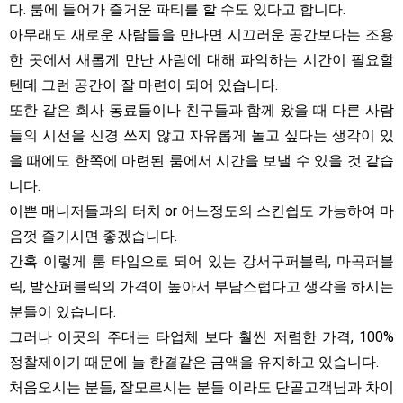
다. 룸에 들어가 즐거운 파티를 할 수도 있다고 합니다.
아무래도 새로운 사람들을 만나면 시끄러운 공간보다는 조용
한 곳에서 새롭게 만난 사람에 대해 파악하는 시간이 필요할
텐데 그런 공간이 잘 마련이 되어 있습니다.
또한 같은 회사 동료들이나 친구들과 함께 왔을 때 다른 사람
들의 시선을 신경 쓰지 않고 자유롭게 놀고 싶다는 생각이 있
을 때에도 한쪽에 마련된 룸에서 시간을 보낼 수 있을 것 같습
니다.
이쁜 매니저들과의 터치 or 어느정도의 스킨쉽도 가능하여 마
음껏 즐기시면 좋겠습니다.
간혹 이렇게 룸 타입으로 되어 있는 강서구퍼블릭, 마곡퍼블
릭, 발산퍼블릭의 가격이 높아서 부담스럽다고 생각을 하시는
분들이 있습니다.
그러나 이곳의 주대는 타업체 보다 훨씬 저렴한 가격, 100%
정찰제이기 때문에 늘 한결같은 금액을 유지하고 있습니다.
처음오시는 분들, 잘모르시는 분들 이라도 단골고객님과 차이