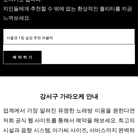
지인들에게 추천할 수 밖에 없는 환상적인 퀄리티를 지금
느껴보세요.
예 약 하 기
강서구 가라오케 안내
업계에서 가장 알려진 유명한 노래방 이용을 원한다면
저희 공식 웹 사이트를 통해서 예약을 해보세요. 최고의
시설과 음향 시스템, 아가씨 사이즈, 서비스까지 완벽하