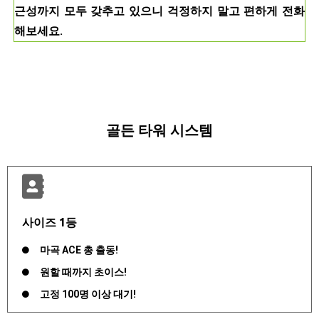
근성까지 모두 갖추고 있으니 걱정하지 말고 편하게 전화
해보세요.
골든 타워 시스템
사이즈 1등
마곡 ACE 총 출동!
원할 때까지 초이스!
고정 100명 이상 대기!