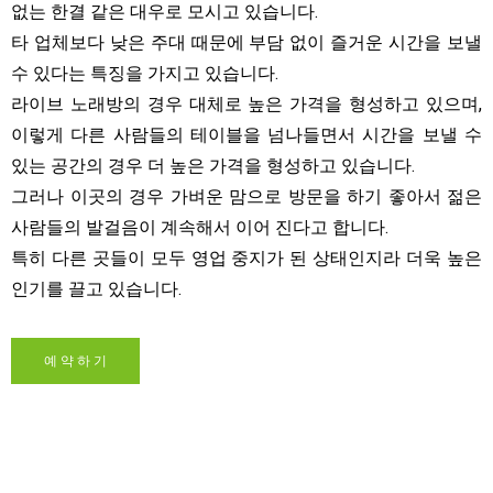
없는 한결 같은 대우로 모시고 있습니다.
타 업체보다 낮은 주대 때문에 부담 없이 즐거운 시간을 보낼
수 있다는 특징을 가지고 있습니다.
라이브 노래방의 경우 대체로 높은 가격을 형성하고 있으며,
이렇게 다른 사람들의 테이블을 넘나들면서 시간을 보낼 수
있는 공간의 경우 더 높은 가격을 형성하고 있습니다.
그러나 이곳의 경우 가벼운 맘으로 방문을 하기 좋아서 젊은
사람들의 발걸음이 계속해서 이어 진다고 합니다.
특히 다른 곳들이 모두 영업 중지가 된 상태인지라 더욱 높은
인기를 끌고 있습니다.
예 약 하 기