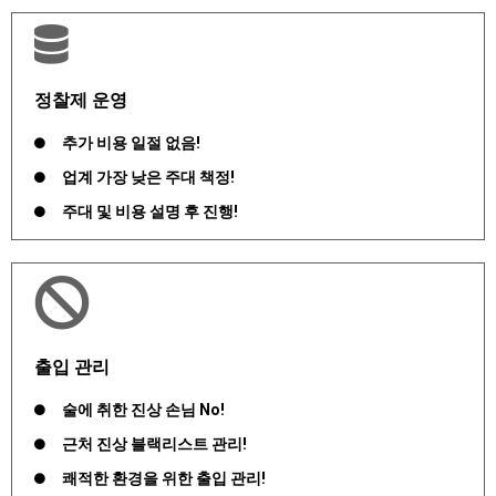
정찰제 운영
추가 비용 일절 없음!
업계 가장 낮은 주대 책정!
주대 및 비용 설명 후 진행!
출입 관리
술에 취한 진상 손님 No!
근처 진상 블랙리스트 관리!
쾌적한 환경을 위한 출입 관리!