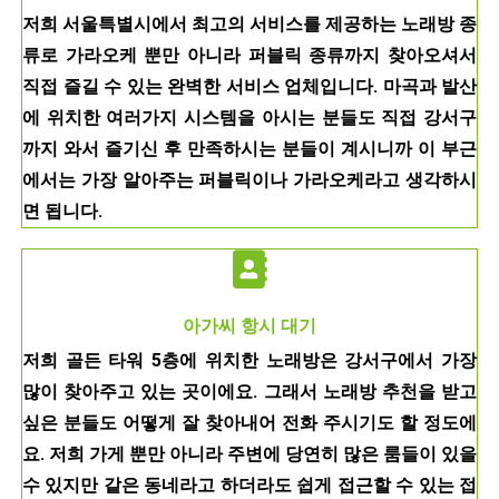
저희 서울특별시에서 최고의 서비스를 제공하는 노래방 종
류로 가라오케 뿐만 아니라 퍼블릭 종류까지 찾아오셔서
직접 즐길 수 있는 완벽한 서비스 업체입니다. 마곡과 발산
에 위치한 여러가지 시스템을 아시는 분들도 직접 강서구
까지 와서 즐기신 후 만족하시는 분들이 계시니까 이 부근
에서는 가장 알아주는 퍼블릭이나 가라오케라고 생각하시
면 됩니다.
아가씨 항시 대기
저희 골든 타워 5층에 위치한 노래방은 강서구에서 가장
많이 찾아주고 있는 곳이에요. 그래서 노래방 추천을 받고
싶은 분들도 어떻게 잘 찾아내어 전화 주시기도 할 정도에
요. 저희 가게 뿐만 아니라 주변에 당연히 많은 룸들이 있을
수 있지만 같은 동네라고 하더라도 쉽게 접근할 수 있는 접