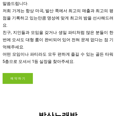
말씀드립니다.
저희 가게는 항상 마곡, 발산 쪽에서 최고의 매출과 최고의 평
점을 기록하고 있는만큼 명성에 맞게 최고의 밤을 선사해드려
요.
친구, 지인들과 모임을 갖거나 생일 파티처럼 많은 분들이 한
번에 오셔도 대형 룸이 완비되어 있어 전혀 문제 없다는 점 기
억해주세요.
어떤 모임이나 파티라도 모두 편하게 즐길 수 있는 골든 타워
5층으로 오셔서 1등 실장을 찾아주세요.
예 약 하 기
발산노래방