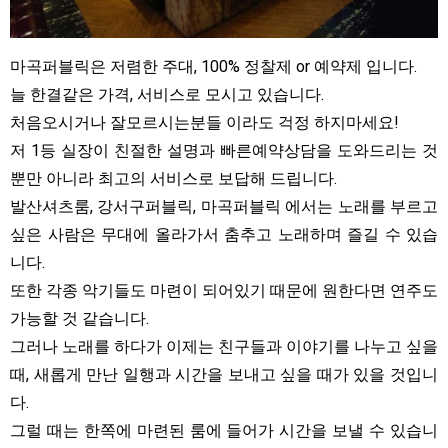
마곡퍼블릭은 저렴한 주대, 100% 정찰제 or 예약제 입니다.
늘 한결같은 가격, 서비스로 모시고 있습니다.
처음오시거나 잘모르시는분들 이라도 걱정 하지마세요!
저 1등 실장이 친절한 설명과 빠른예약상담을 도와드리는 것
뿐만 아니라 최고의 서비스로 보답해 드립니다.
발산셔츠룸, 강서구퍼블릭, 마곡퍼블릭 에서는 노래를 부르고
싶은 사람은 무대에 올라가서 춤추고 노래하며 즐길 수 있습
니다.
또한 각종 악기들도 마련이 되어있기 때문에 원한다면 연주도
가능할 것 같습니다.
그러나 노래를 하다가 이제는 친구들과 이야기를 나누고 싶을
때, 새롭게 만난 일행과 시간을 보내고 싶을 때가 있을 것입니
다.
그럴 때는 한쪽에 마련된 룸에 들어가 시간을 보낼 수 있습니