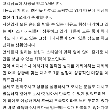
고객님들께 사랑을 받고 있습니다.
1등실장이 항상 최선을 다하고 노력하고 있기 때문에 지금의
발산가라오케가 존재합니다.
자신있게 모든 손님을 받을 수 있는 이유도 항상 대기하고 있
는 에이스 아가씨들이 상주하고 있기 때문에 모든 룸이 차더
라도 대기하고 있는 고정 매니저들이 많이 있을 정도로 차고
넘치는 상황입니다.
언제든지 원하는 성향과 스타일이 맞춰 옆에 앉아 즐거운 시
간을 보낼 수 있는 최적의 장소입니다.
만약 비지니스나 여러가지 일적인 성과를 거둬야하는 자리라
면 더욱 상황에 맞는 대처로 1등 실장이 성공적인 미팅을 이
뤄드립니다.
실제로 전화주시고 상황을 설명하시고 오시는 분들도 계시고
말씀하지 않아도 눈치 껏 알아서 만족할 수 있게 맞춰드려요.
이 외에도 이용하면서 조금의 부족함이라도 느낀 부분이 있다
면 바로 말씀해주시면 다음 방문에는 절대 반복되지 않는다고