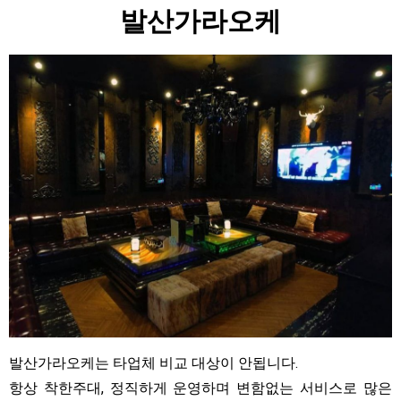
발산가라오케
발산가라오케는 타업체 비교 대상이 안됩니다.
항상 착한주대, 정직하게 운영하며 변함없는 서비스로 많은