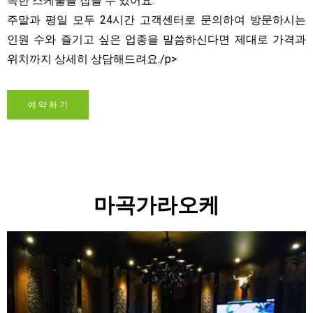
속한 스케줄을 잡을 수 있어요.
주말과 평일 모두 24시간 고객센터로 문의하여 방문하시는
인원 수와 즐기고 싶은 업종을 말씀하신다면 제대로 가격과
위치까지 상세히 상담해드려요./p>
예 약 하 기
마곡가라오케