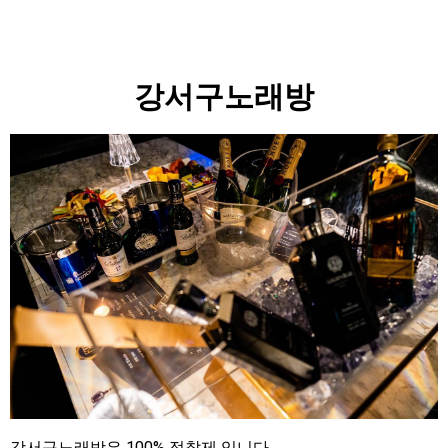
강서구노래방
강서구노래방은 100% 정찰제 입니다.