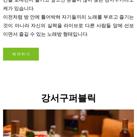
케가 있습니다.
이전처럼 방 안에 틀어박혀 자기들끼리 노래를 부르고 즐기는
것이 아니라 자신의 실력을 라이브로 다른 사람들 앞에 선보
이면서 즐길 수 있는 노래방 형태입니다.
예 약 하 기
강서구퍼블릭