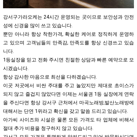
강서구가라오케는 24시간 운영되는 곳이므로 보안성과 안전
성에 신경을 많이 쓰고 있습니다.
뿐만 아니라 항상 착한가격, 확실한 케어로 정직하게 운영하
고 있으며 고객님들의 만족감, 만족도를 항상 신경쓰고 있습
니다.
1등실장을 믿고 전화 주시면 친절한 상담과 빠른 예약으로 모
시겠습니다.
항상 감사한 마음으로 최선을 다하겠습니다.
이곳 저곳에서 비싼 주대를 주고 놀았지만 제대로 초이스가
되지 않고 즐겁지 않았다면 이제는 서울권 1등 실장에게 연락
을 주신다면 항상 강서구 근처에서 마곡노래방,발산노래방에
대해서는 단연 1위라고 확신을 갖고 말씀 드리고 있습니다.
아가씨 사이즈와 시설은 물론 모든 가격도 타 업체에 비해서
절대 추가 비용을 청구하지 않고 있습니다.
강서구 모든 가격은 투명하게 알려드리고 있어 방문하신다면