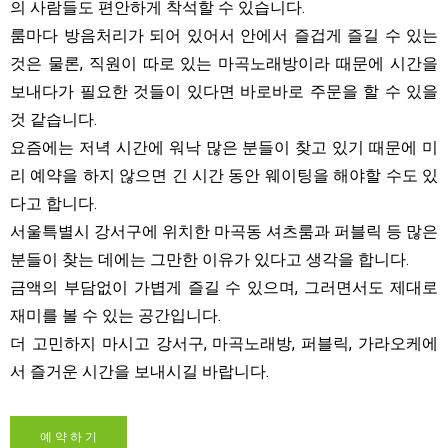
의 사람들도 편안하게 착석할 수 있습니다.
룸마다 방음처리가 되어 있어서 안에서 즐겁게 즐길 수 있는
것은 물론, 직원이 따로 있는 마곡노래방이라 때문에 시간을
보내다가 필요한 것들이 있다면 바로바로 주문을 할 수 있을
것 같습니다.
요즘에는 저녁 시간에 워낙 많은 분들이 찾고 있기 때문에 미
리 예약을 하지 않으면 긴 시간 동안 웨이팅을 해야할 수도 있
다고 합니다.
서울특별시 강서구에 위치한 마곡동 셔츠룸과 퍼블릭 등 많은
분들이 찾는 데에는 그만한 이유가 있다고 생각을 합니다.
금액의 부담없이 가볍게 즐길 수 있으며, 그러면서도 제대로
재미를 볼 수 있는 공간입니다.
더 고민하지 마시고 강서구, 마곡노래방, 퍼블릭, 가라오케에
서 즐거운 시간을 보내시길 바랍니다.
예 약 하 기