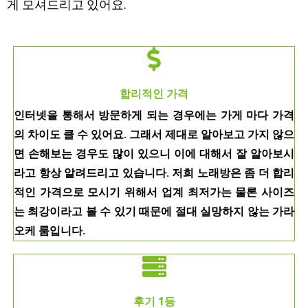
게 모셔드리고 있어요.
합리적인 가격
인터넷을 통해서 방문하게 되는 경우에는 가게 마다 가격
의 차이도 클 수 있어요. 그래서 제대로 알아보고 가지 않으
면 손해보는 경우도 많이 있으니 이에 대해서 잘 알아보시
라고 항상 알려드리고 있습니다. 저희 노래방은 좀 더 합리
적인 가격으로 모시기 위해서 업계 최저가는 물론 사이즈
는 최강이라고 볼 수 있기 때문에 절대 실망하지 않는 가라
오케 룸입니다.
후기 1등