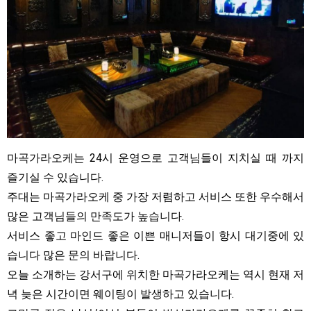
마곡가라오케는 24시 운영으로 고객님들이 지치실 때 까지
즐기실 수 있습니다.
주대는 마곡가라오케 중 가장 저렴하고 서비스 또한 우수해서
많은 고객님들의 만족도가 높습니다.
서비스 좋고 마인드 좋은 이쁜 매니저들이 항시 대기중에 있
습니다 많은 문의 바랍니다.
오늘 소개하는 강서구에 위치한 마곡가라오케는 역시 현재 저
녁 늦은 시간이면 웨이팅이 발생하고 있습니다.