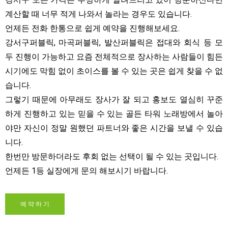
계산할 때 너무 적게 나와서 놀라는 경우도 있습니다.
언제든 전화 한통으로 쉽게 예약을 진행해보세요.
강서구퍼블릭, 마곡퍼블릭, 발산퍼블릭은 접대와 회식 등 모
두 진행이 가능하고 요즘 전체적으로 장사하는 사람들이 힘든
시기에도 막힘 없이 초이스를 볼 수 있는 곳은 쉽게 찾을 수 없
습니다.
그렇기 때문에 아무래도 장사가 잘 되고 홍보도 열심히 꾸준
하게 진행하고 있는 믿을 수 있는 골든 타워 노래방에서 놀아
야만 자신이 정말 원했던 파트너와 좋은 시간을 보낼 수 있습
니다.
한번만 방문하더라도 후회 없는 선택이 될 수 있는 곳입니다.
언제든 1등 실장에게 문의 해보시기 바랍니다.
예 약 하 기