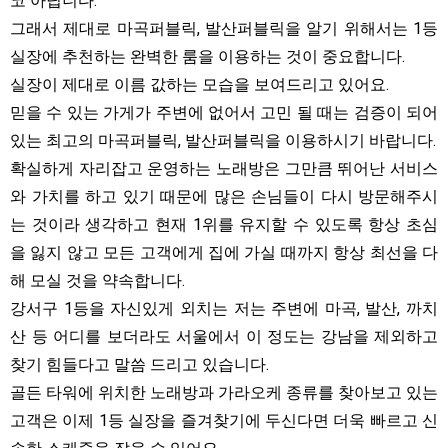
코 아닙니다.
그래서 제대로 마곡퍼블릭, 발산퍼블릭을 알기 위해서는 1등
실장에 추천하는 완벽한 룸을 이용하는 것이 중요합니다.
실장이 제대로 이름 값하는 모습을 보여드리고 있어요.
믿을 수 있는 가게가 주변에 없어서 고민 될 때는 검증이 되어
있는 최고의 마곡퍼블릭, 발산퍼블릭을 이용하시기 바랍니다.
확실하게 자리잡고 운영하는 노래방은 그만큼 뛰어난 서비스
와 가치를 하고 있기 때문에 많은 손님들이 다시 방문해주시
는 것이라 생각하고 현재 1위를 유지할 수 있도록 항상 초심
을 잃지 않고 모든 고객에게 집에 가실 때까지 항상 최선을 다
해 모실 것을 약속합니다.
강서구 1등을 자신있게 외치는 저는 주변에 마곡, 발산, 까치
산 등 어디를 보더라도 서울에서 이 정도는 강남을 제외하고
찾기 힘들다고 말씀 드리고 있습니다.
골든 타워에 위치한 노래방과 가라오케 종류를 찾아보고 있는
고객은 이제 1등 실장을 즐겨찾기에 두신다면 더욱 빠르고 신